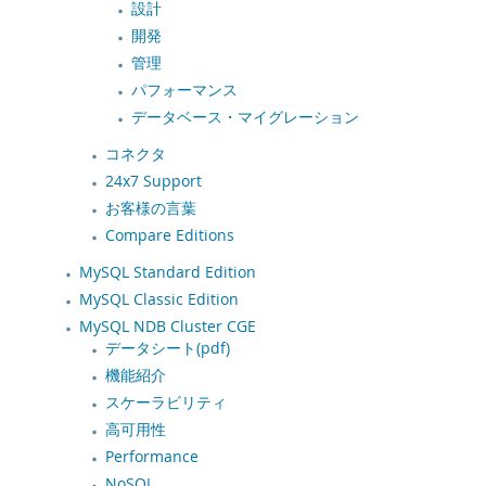
設計
開発
管理
パフォーマンス
データベース・マイグレーション
コネクタ
24x7 Support
お客様の言葉
Compare Editions
MySQL Standard Edition
MySQL Classic Edition
MySQL NDB Cluster CGE
データシート(pdf)
機能紹介
スケーラビリティ
高可用性
Performance
NoSQL