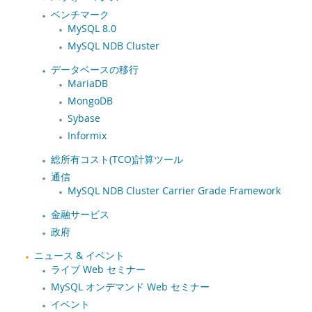
ベンチマーク
MySQL 8.0
MySQL NDB Cluster
データベースの移行
MariaDB
MongoDB
Sybase
Informix
総所有コスト(TCO)計算ツール
通信
MySQL NDB Cluster Carrier Grade Framework
金融サービス
政府
ニュース & イベント
ライブ Web セミナー
MySQL オンデマンド Web セミナー
イベント