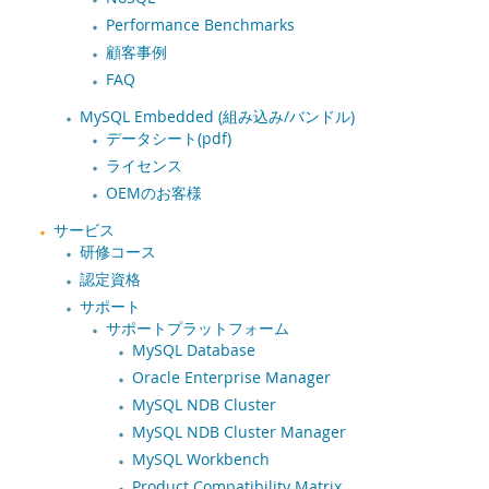
Performance Benchmarks
顧客事例
FAQ
MySQL Embedded (組み込み/バンドル)
データシート(pdf)
ライセンス
OEMのお客様
サービス
研修コース
認定資格
サポート
サポートプラットフォーム
MySQL Database
Oracle Enterprise Manager
MySQL NDB Cluster
MySQL NDB Cluster Manager
MySQL Workbench
Product Compatibility Matrix