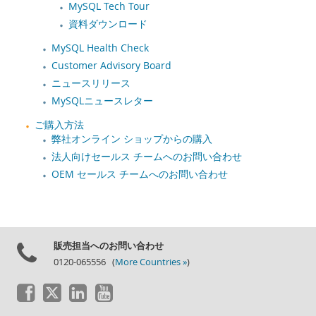
MySQL Tech Tour
資料ダウンロード
MySQL Health Check
Customer Advisory Board
ニュースリリース
MySQLニュースレター
ご購入方法
弊社オンライン ショップからの購入
法人向けセールス チームへのお問い合わせ
OEM セールス チームへのお問い合わせ
販売担当へのお問い合わせ
0120-065556 (
More Countries »
)