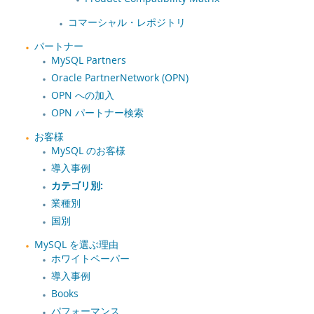
コマーシャル・レポジトリ
パートナー
MySQL Partners
Oracle PartnerNetwork (OPN)
OPN への加入
OPN パートナー検索
お客様
MySQL のお客様
導入事例
カテゴリ別:
業種別
国別
MySQL を選ぶ理由
ホワイトペーパー
導入事例
Books
パフォーマンス