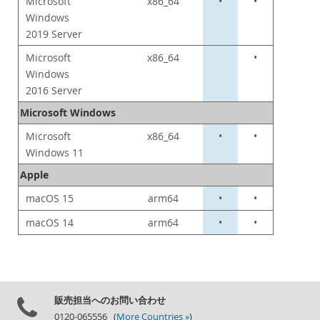
Microsoft
x86_64
•
•
Windows
2019 Server
Microsoft
x86_64
•
Windows
2016 Server
Microsoft Windows
Microsoft
x86_64
•
•
Windows 11
Apple
macOS 15
arm64
•
•
macOS 14
arm64
•
•
販売担当へのお問い合わせ
0120-065556 (
More Countries »
)