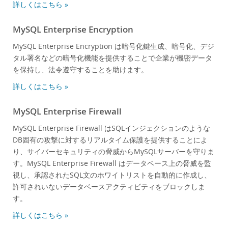
詳しくはこちら »
MySQL Enterprise Encryption
MySQL Enterprise Encryption は暗号化鍵生成、暗号化、デジ
タル署名などの暗号化機能を提供することで企業が機密データ
を保持し、法令遵守することを助けます。
詳しくはこちら »
MySQL Enterprise Firewall
MySQL Enterprise Firewall はSQLインジェクションのような
DB固有の攻撃に対するリアルタイム保護を提供することによ
り、サイバーセキュリティの脅威からMySQLサーバーを守りま
す。MySQL Enterprise Firewall はデータベース上の脅威を監
視し、承認されたSQL文のホワイトリストを自動的に作成し、
許可されいないデータベースアクティビティをブロックしま
す。
詳しくはこちら »