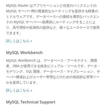
MySQL Router はアプリケーションと任意のバックエンドの
MySQL サーバー間の透過的なルーティングを提供する軽量の
ミドルウェアです。データベースへの接続を適切なバックエン
ドの MySQL サーバーへ効果的にルーティングすることによ
り、高可用性や拡張性の提供など、様々なユースケースで使用
できます。
詳しくはこちら »
MySQL Workbench
MySQL Workbench は、データベース・アーキテクト、開発
者、DBA が使用できる統合ビジュアル・ツールです。データ・
モデリング、SQL 開発、データベース・マイグレーション、サ
ーバー構成およびユーザー管理などのための包括的な管理ツー
ルを提供しています。
詳しくはこちら »
MySQL Technical Support