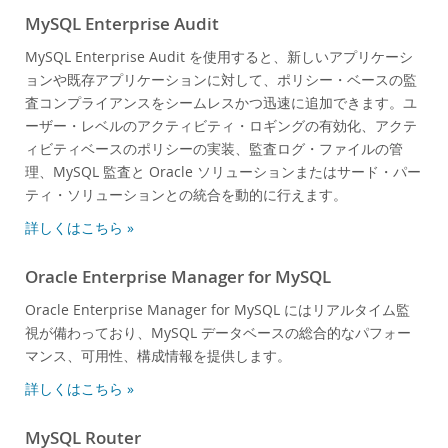
MySQL Enterprise Audit
MySQL Enterprise Audit を使用すると、新しいアプリケーシ
ョンや既存アプリケーションに対して、ポリシー・ベースの監
査コンプライアンスをシームレスかつ迅速に追加できます。ユ
ーザー・レベルのアクティビティ・ロギングの有効化、アクテ
ィビティベースのポリシーの実装、監査ログ・ファイルの管
理、MySQL 監査と Oracle ソリューションまたはサード・パー
ティ・ソリューションとの統合を動的に行えます。
詳しくはこちら »
Oracle Enterprise Manager for MySQL
Oracle Enterprise Manager for MySQL にはリアルタイム監
視が備わっており、MySQL データベースの総合的なパフォー
マンス、可用性、構成情報を提供します。
詳しくはこちら »
MySQL Router