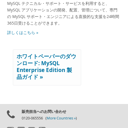
MySQL テクニカル・サポート・サービスを利用すると、
MySQL アプリケーションの開発、配置、管理について、専門
の MySQL サポート・エンジニアによる直接的な支援を24時間
365日受けることができます。
詳しくはこちら »
ホワイトペーパーのダウ
ンロード: MySQL
Enterprise Edition 製
品ガイド »
販売担当へのお問い合わせ
0120-065556 (
More Countries »
)