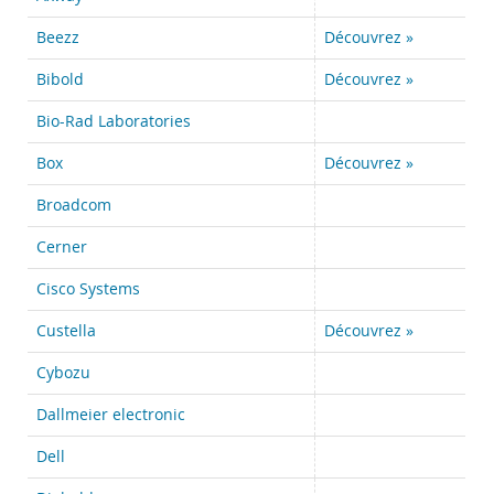
Beezz
Découvrez »
Bibold
Découvrez »
Bio-Rad Laboratories
Box
Découvrez »
Broadcom
Cerner
Cisco Systems
Custella
Découvrez »
Cybozu
Dallmeier electronic
Dell