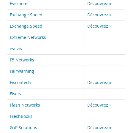
Evernote
Découvrez »
Exchange Speed
Découvrez »
Exchange Speed
Découvrez »
Extreme Networks
eyevis
F5 Networks
FairWarning
Fiscontech
Découvrez »
Fiserv
Flash Networks
Découvrez »
FreshBooks
GaP Solutions
Découvrez »