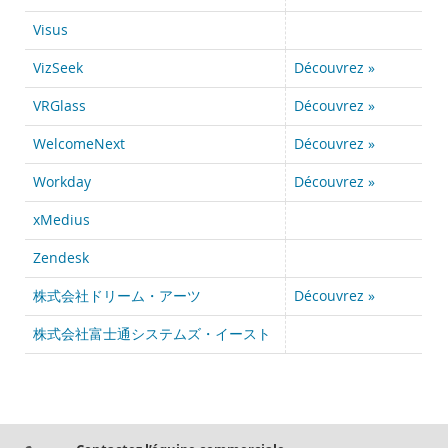
Visus
VizSeek
Découvrez »
VRGlass
Découvrez »
WelcomeNext
Découvrez »
Workday
Découvrez »
xMedius
Zendesk
株式会社ドリーム・アーツ
Découvrez »
株式会社富士通システムズ・イースト