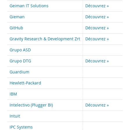
Geiman IT Solutions
Découvrez »
Gieman
Découvrez »
GitHub
Découvrez »
Gravity Research & Development Zrt
Découvrez »
Grupo ASD
Grupo DTG
Découvrez »
Guardium
Hewlett-Packard
IBM
Intelectivo (Plugger BI)
Découvrez »
Intuit
IPC Systems