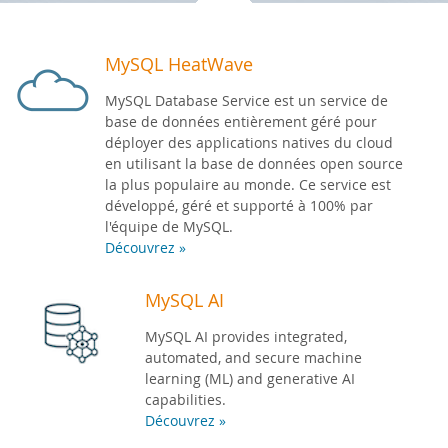
Zone Développeurs
MySQL HeatWave
MySQL Database Service est un service de
base de données entièrement géré pour
déployer des applications natives du cloud
en utilisant la base de données open source
la plus populaire au monde. Ce service est
développé, géré et supporté à 100% par
l'équipe de MySQL.
Découvrez »
MySQL AI
MySQL AI provides integrated,
automated, and secure machine
learning (ML) and generative AI
capabilities.
Découvrez »