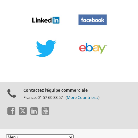
Contactez l’équipe commerciale
France: 01 57 60 83 57 (
More Countries »
)