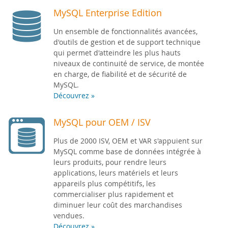
MySQL Enterprise Edition
Un ensemble de fonctionnalités avancées,
d'outils de gestion et de support technique
qui permet d'atteindre les plus hauts
niveaux de continuité de service, de montée
en charge, de fiabilité et de sécurité de
MySQL.
Découvrez »
MySQL pour OEM / ISV
Plus de 2000 ISV, OEM et VAR s'appuient sur
MySQL comme base de données intégrée à
leurs produits, pour rendre leurs
applications, leurs matériels et leurs
appareils plus compétitifs, les
commercialiser plus rapidement et
diminuer leur coût des marchandises
vendues.
Découvrez »