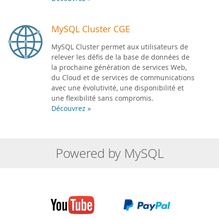
MySQL Cluster CGE
MySQL Cluster permet aux utilisateurs de
relever les défis de la base de données de
la prochaine génération de services Web,
du Cloud et de services de communications
avec une évolutivité, une disponibilité et
une flexibilité sans compromis.
Découvrez »
Powered by MySQL