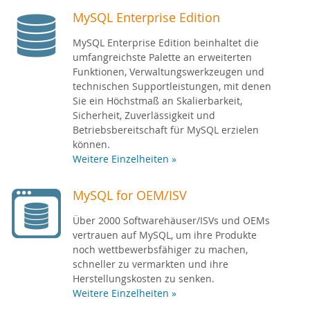
MySQL Enterprise Edition
MySQL Enterprise Edition beinhaltet die
umfangreichste Palette an erweiterten
Funktionen, Verwaltungswerkzeugen und
technischen Supportleistungen, mit denen
Sie ein Höchstmaß an Skalierbarkeit,
Sicherheit, Zuverlässigkeit und
Betriebsbereitschaft für MySQL erzielen
können.
Weitere Einzelheiten »
MySQL for OEM/ISV
Über 2000 Softwarehäuser/ISVs und OEMs
vertrauen auf MySQL, um ihre Produkte
noch wettbewerbsfähiger zu machen,
schneller zu vermarkten und ihre
Herstellungskosten zu senken.
Weitere Einzelheiten »