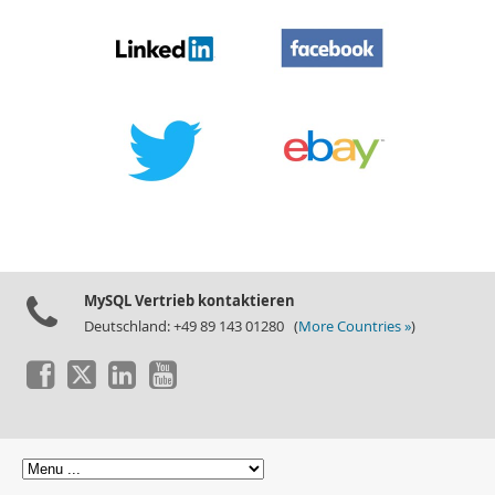
MySQL Vertrieb kontaktieren
Deutschland: +49 89 143 01280 (
More Countries »
)