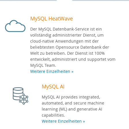
Entwickler-Bereich
MySQL HeatWave
Der MySQL Datenbank-Service ist ein
vollständig administrierter Dienst, um
cloud-native Anwendungen mit der
beliebtesten Opensource Datenbank der
Welt zu betreiben. Der Dienst ist 100%
entwickelt, administriert und supportet vom
MySQL Team.
Weitere Einzelheiten »
MySQL AI
MySQL AI provides integrated,
automated, and secure machine
learning (ML) and generative AI
capabilities.
Weitere Einzelheiten »