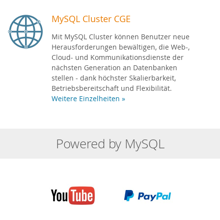
MySQL Cluster CGE
Mit MySQL Cluster können Benutzer neue
Herausforderungen bewältigen, die Web-,
Cloud- und Kommunikationsdienste der
nächsten Generation an Datenbanken
stellen - dank höchster Skalierbarkeit,
Betriebsbereitschaft und Flexibilität.
Weitere Einzelheiten »
Powered by MySQL