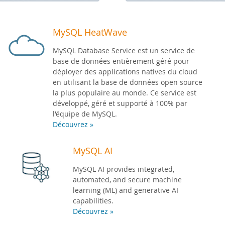
Zone Développeurs
MySQL HeatWave
MySQL Database Service est un service de
base de données entièrement géré pour
déployer des applications natives du cloud
en utilisant la base de données open source
la plus populaire au monde. Ce service est
développé, géré et supporté à 100% par
l'équipe de MySQL.
Découvrez »
MySQL AI
MySQL AI provides integrated,
automated, and secure machine
learning (ML) and generative AI
capabilities.
Découvrez »