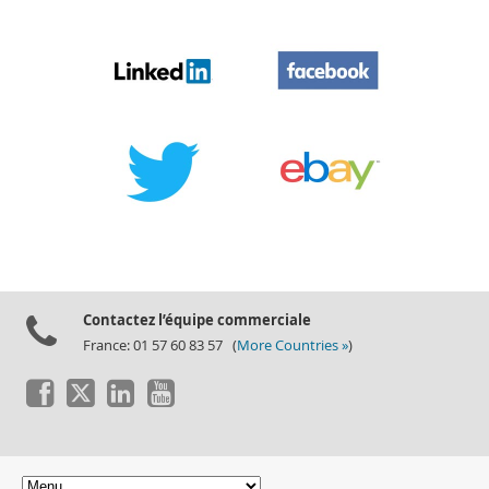
Contactez l’équipe commerciale
France: 01 57 60 83 57 (
More Countries »
)