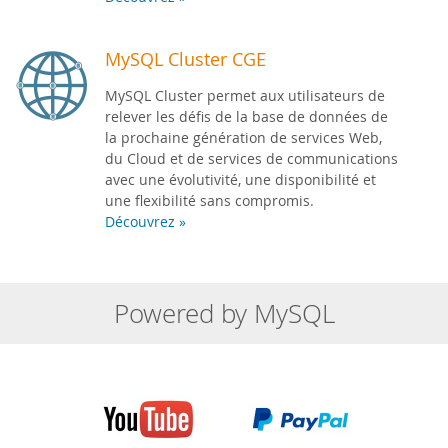
MySQL Cluster CGE
MySQL Cluster permet aux utilisateurs de
relever les défis de la base de données de
la prochaine génération de services Web,
du Cloud et de services de communications
avec une évolutivité, une disponibilité et
une flexibilité sans compromis.
Découvrez »
Powered by MySQL