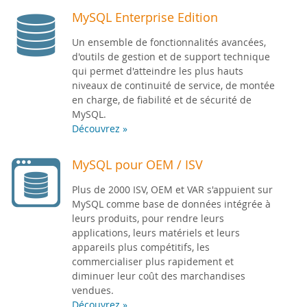
MySQL Enterprise Edition
Un ensemble de fonctionnalités avancées,
d'outils de gestion et de support technique
qui permet d'atteindre les plus hauts
niveaux de continuité de service, de montée
en charge, de fiabilité et de sécurité de
MySQL.
Découvrez »
MySQL pour OEM / ISV
Plus de 2000 ISV, OEM et VAR s'appuient sur
MySQL comme base de données intégrée à
leurs produits, pour rendre leurs
applications, leurs matériels et leurs
appareils plus compétitifs, les
commercialiser plus rapidement et
diminuer leur coût des marchandises
vendues.
Découvrez »