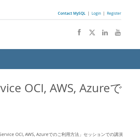
Contact MySQL
|
Login
|
Register
ice OCI, AWS, Azureで
Service OCI, AWS, Azureでのご利用方法」セッションでの講演