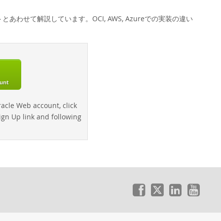
あわせて解説しています。OCI, AWS, Azureでの実装の違い
unt
acle Web account, click
Sign Up link and following