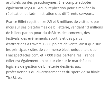
artificiels ou des pseudonymes. Elle compte adopter
également MySQL Group Replication pour simplifier la
réplication et l'administration des différents serveurs.
France Billet reçoit entre 2,5 et 3 millions de visiteurs par
mois sur ses plateformes de billetterie, vendant 13 millions
de billets par an pour du théâtre, des concerts, des
festivals, des événements sportifs et des parcs
d'attractions à travers 1 800 points de vente, ainsi que sur
les principaux sites de commerce électronique tels que
Fnacspectacles.com, et 7 000 sites partenaires. France
Billet est également un acteur clé sur le marché des
logiciels de gestion de billetterie destinés aux
professionnels du divertissement et du sport via sa filiale
Tick&Live.