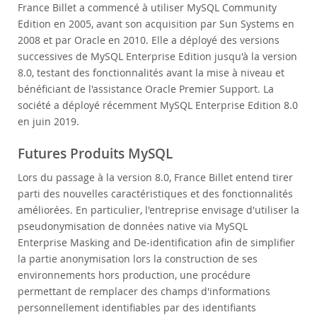
France Billet a commencé à utiliser MySQL Community
Edition en 2005, avant son acquisition par Sun Systems en
2008 et par Oracle en 2010. Elle a déployé des versions
successives de MySQL Enterprise Edition jusqu'à la version
8.0, testant des fonctionnalités avant la mise à niveau et
bénéficiant de l'assistance Oracle Premier Support. La
société a déployé récemment MySQL Enterprise Edition 8.0
en juin 2019.
Futures Produits MySQL
Lors du passage à la version 8.0, France Billet entend tirer
parti des nouvelles caractéristiques et des fonctionnalités
améliorées. En particulier, l'entreprise envisage d'utiliser la
pseudonymisation de données native via MySQL
Enterprise Masking and De-identification afin de simplifier
la partie anonymisation lors la construction de ses
environnements hors production, une procédure
permettant de remplacer des champs d'informations
personnellement identifiables par des identifiants