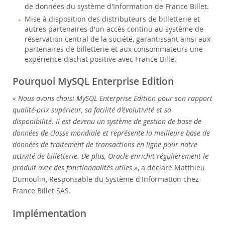
de données du système d'Information de France Billet.
Mise à disposition des distributeurs de billetterie et
autres partenaires d'un accès continu au système de
réservation central de la société, garantissant ainsi aux
partenaires de billetterie et aux consommateurs une
expérience d'achat positive avec France Bille.
Pourquoi MySQL Enterprise Edition
« Nous avons choisi MySQL Enterprise Edition pour son rapport
qualité-prix supérieur, sa facilité d'évolutivité et sa
disponibilité. Il est devenu un système de gestion de base de
données de classe mondiale et représente la meilleure base de
données de traitement de transactions en ligne pour notre
activité de billetterie. De plus, Oracle enrichit régulièrement le
produit avec des fonctionnalités utiles »
, a déclaré Matthieu
Dumoulin, Responsable du Système d'Information chez
France Billet SAS.
Implémentation