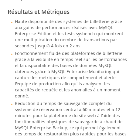
Résultats et Métriques
Haute disponibilité des systèmes de billetterie grâce
aux gains de performances réalisés avec MySQL
Enterprise Edition et les tests sysbench qui montrent
une multiplication du nombre de transactions par
secondes jusqu'à 4 fois en 2 ans.
Fonctionnement fluide des plateformes de billetterie
grâce à la visibilité en temps réel sur les performances
et la disponibilité des bases de données MySQL
obtenues grâce à MySQL Enterprise Monitoring qui
capture les métriques de comportement et alerte
l'équipe de production afin qu'ils analysent les
capacités de requête et les anomalies à un moment
donné.
Réduction du temps de sauvegarde complet du
système de réservation central à 60 minutes et à 12
minutes pour la plateforme du site web à l'aide des
fonctionnalités physiques de sauvegarde à chaud de
MySQL Enterprise Backup, ce qui permet également
des temps de restauration plus rapides pour les bases