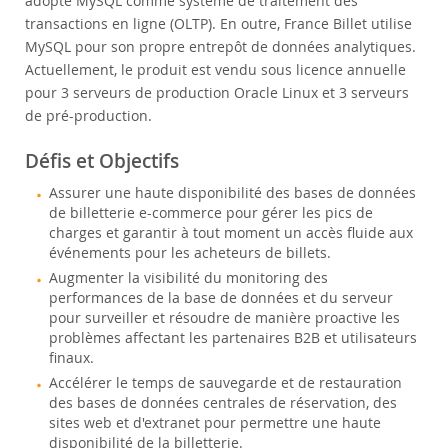
adopté MySQL comme système de traitement des
transactions en ligne (OLTP). En outre, France Billet utilise
MySQL pour son propre entrepôt de données analytiques.
Actuellement, le produit est vendu sous licence annuelle
pour 3 serveurs de production Oracle Linux et 3 serveurs
de pré-production.
Défis et Objectifs
Assurer une haute disponibilité des bases de données
de billetterie e-commerce pour gérer les pics de
charges et garantir à tout moment un accès fluide aux
événements pour les acheteurs de billets.
Augmenter la visibilité du monitoring des
performances de la base de données et du serveur
pour surveiller et résoudre de manière proactive les
problèmes affectant les partenaires B2B et utilisateurs
finaux.
Accélérer le temps de sauvegarde et de restauration
des bases de données centrales de réservation, des
sites web et d'extranet pour permettre une haute
disponibilité de la billetterie.