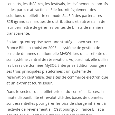
concerts, les théâtres, les festivals, les événements sportifs
et les parcs d'attractions. Elle fournit également des
solutions de billetterie en mode SaaS à des partenaires
B2B (grandes marques de distributions et autres), afin de
leur permettre de gérer les ventes de billets de manière
transparente.
En tant qu'entreprise avec une stratégie open source,
France Billet a choisi en 2005 le système de gestion de
base de données relationnelle MySQL lors de la refonte de
son système central de réservation. Aujourd'hui, elle utilise
les bases de données MySQL Enterprise Edition pour gérer
ses trois principales plateformes : un système de
réservation centralisé, des sites de commerce électronique
et un extranet fournisseur.
Dans le secteur de la billetterie et du contrôle d'accès, la
haute disponibilité et l'évolutivité des bases de données
sont essentielles pour gérer les pics de charge inhérent à
l'activité de l'évènementiel. C'est pourquoi France Billet a