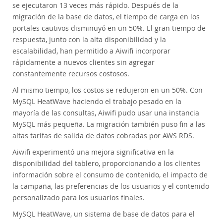
se ejecutaron 13 veces más rápido. Después de la
migración de la base de datos, el tiempo de carga en los
portales cautivos disminuyó en un 50%. El gran tiempo de
respuesta, junto con la alta disponibilidad y la
escalabilidad, han permitido a Aiwifi incorporar
rápidamente a nuevos clientes sin agregar
constantemente recursos costosos.
Al mismo tiempo, los costos se redujeron en un 50%. Con
MySQL HeatWave haciendo el trabajo pesado en la
mayoría de las consultas, Aiwifi pudo usar una instancia
MySQL más pequeña. La migración también puso fin a las
altas tarifas de salida de datos cobradas por AWS RDS.
Aiwifi experimentó una mejora significativa en la
disponibilidad del tablero, proporcionando a los clientes
información sobre el consumo de contenido, el impacto de
la campaña, las preferencias de los usuarios y el contenido
personalizado para los usuarios finales.
MySQL HeatWave, un sistema de base de datos para el