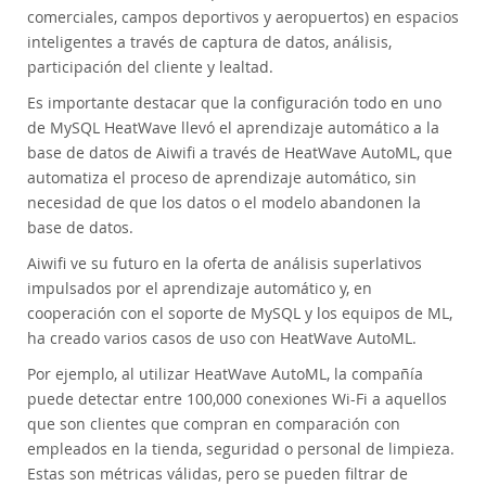
comerciales, campos deportivos y aeropuertos) en espacios
inteligentes a través de captura de datos, análisis,
participación del cliente y lealtad.
Es importante destacar que la configuración todo en uno
de MySQL HeatWave llevó el aprendizaje automático a la
base de datos de Aiwifi a través de HeatWave AutoML, que
automatiza el proceso de aprendizaje automático, sin
necesidad de que los datos o el modelo abandonen la
base de datos.
Aiwifi ve su futuro en la oferta de análisis superlativos
impulsados por el aprendizaje automático y, en
cooperación con el soporte de MySQL y los equipos de ML,
ha creado varios casos de uso con HeatWave AutoML.
Por ejemplo, al utilizar HeatWave AutoML, la compañía
puede detectar entre 100,000 conexiones Wi-Fi a aquellos
que son clientes que compran en comparación con
empleados en la tienda, seguridad o personal de limpieza.
Estas son métricas válidas, pero se pueden filtrar de