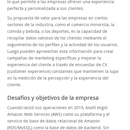
lo que permite a las empresas ofrecer una experiencia
perfecta y personalizada a sus clientes.
Su propuesta de valor para las empresas en ciertos
sectores de la industria, como el comercio minorista, la
comida y bebida, o los deportes, es la capacidad de
recopilar datos valiosos de los clientes mediante el
seguimiento de los perfiles y la actividad de los usuarios.
Luego pueden aprovechar esta información para crear
campañas de marketing específicas y mejorar la
experiencia del cliente a través de encuestas de CX
(customer experience) constantes que mantienen la lupa
en la medición de la percepción y la experiencia del
cliente.
Desafíos y objetivos de la empresa
Cuando lanzó sus operaciones en 2019, Aiwifi eligió
Amazon Web Services (AWS) como su plataforma y el
servicio de base de datos relacional de Amazon
(RDS/MySQL) como la base de datos de backend. Sin