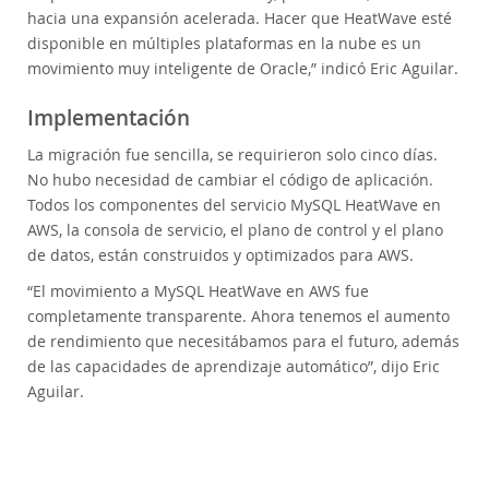
hacia una expansión acelerada. Hacer que HeatWave esté
disponible en múltiples plataformas en la nube es un
movimiento muy inteligente de Oracle,” indicó Eric Aguilar.
Implementación
La migración fue sencilla, se requirieron solo cinco días.
No hubo necesidad de cambiar el código de aplicación.
Todos los componentes del servicio MySQL HeatWave en
AWS, la consola de servicio, el plano de control y el plano
de datos, están construidos y optimizados para AWS.
“El movimiento a MySQL HeatWave en AWS fue
completamente transparente. Ahora tenemos el aumento
de rendimiento que necesitábamos para el futuro, además
de las capacidades de aprendizaje automático”, dijo Eric
Aguilar.