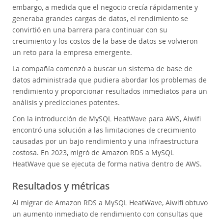
embargo, a medida que el negocio crecía rápidamente y
generaba grandes cargas de datos, el rendimiento se
convirtió en una barrera para continuar con su
crecimiento y los costos de la base de datos se volvieron
un reto para la empresa emergente.
La compañía comenzó a buscar un sistema de base de
datos administrada que pudiera abordar los problemas de
rendimiento y proporcionar resultados inmediatos para un
análisis y predicciones potentes.
Con la introducción de MySQL HeatWave para AWS, Aiwifi
encontró una solución a las limitaciones de crecimiento
causadas por un bajo rendimiento y una infraestructura
costosa. En 2023, migró de Amazon RDS a MySQL
HeatWave que se ejecuta de forma nativa dentro de AWS.
Resultados y métricas
Al migrar de Amazon RDS a MySQL HeatWave, Aiwifi obtuvo
un aumento inmediato de rendimiento con consultas que