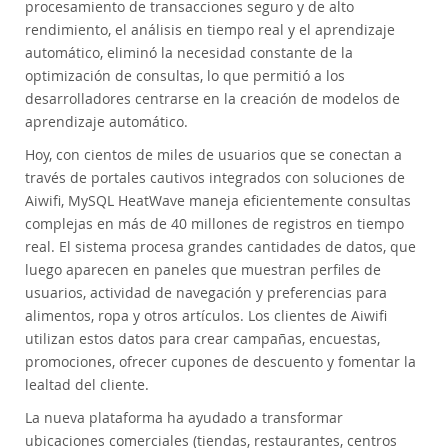
procesamiento de transacciones seguro y de alto
rendimiento, el análisis en tiempo real y el aprendizaje
automático, eliminó la necesidad constante de la
optimización de consultas, lo que permitió a los
desarrolladores centrarse en la creación de modelos de
aprendizaje automático.
Hoy, con cientos de miles de usuarios que se conectan a
través de portales cautivos integrados con soluciones de
Aiwifi, MySQL HeatWave maneja eficientemente consultas
complejas en más de 40 millones de registros en tiempo
real. El sistema procesa grandes cantidades de datos, que
luego aparecen en paneles que muestran perfiles de
usuarios, actividad de navegación y preferencias para
alimentos, ropa y otros artículos. Los clientes de Aiwifi
utilizan estos datos para crear campañas, encuestas,
promociones, ofrecer cupones de descuento y fomentar la
lealtad del cliente.
La nueva plataforma ha ayudado a transformar
ubicaciones comerciales (tiendas, restaurantes, centros