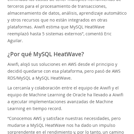
terceros para el procesamiento de transacciones,
almacenamiento de datos, análisis, aprendizaje automático
y otros recursos que no están integrados en otras
plataformas. Aiwifi estima que MySQL HeatWave
reemplazó hasta 5 sistemas externos”, comentó Eric
Aguilar.
¿Por qué MySQL HeatWave?
Aiwifi, alojó sus soluciones en AWS desde el principio y
decidió quedarse con esa plataforma, pero pasó de AWS
RDS/MySQL a MySQL HeatWave.
La cercanía y colaboración entre el equipo de Aiwifi y el
equipo de Machine Learning de Oracle ha llevado a Aiwifi
a ejecutar implementaciones avanzadas de Machine
Learning en tiempo record.
“Conocemos AWS y satisface nuestras necesidades, pero
mudarse a MySQL HeatWave nos ha dado un impulso
sorprendente en el rendimiento y, por lo tanto, un camino