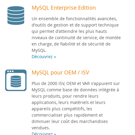
MySQL Enterprise Edition
Un ensemble de fonctionnalités avancées,
d'outils de gestion et de support technique
qui permet d'atteindre les plus hauts
niveaux de continuité de service, de montée
en charge, de fiabilité et de sécurité de
MySQL.
Découvrez »
MySQL pour OEM / ISV
Plus de 2000 ISV, OEM et VAR s'appuient sur
MySQL comme base de données intégrée à
leurs produits, pour rendre leurs
applications, leurs matériels et leurs
appareils plus compétitifs, les
commercialiser plus rapidement et
diminuer leur coût des marchandises
vendues.
Découvrez »