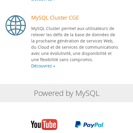
MySQL Cluster CGE
MySQL Cluster permet aux utilisateurs de
relever les défis de la base de données de
la prochaine génération de services Web,
du Cloud et de services de communications
avec une évolutivité, une disponibilité et
une flexibilité sans compromis.
Découvrez »
Powered by MySQL