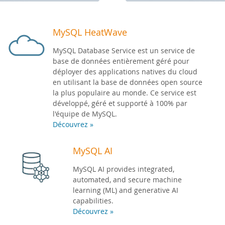
Zone Développeurs
MySQL HeatWave
MySQL Database Service est un service de
base de données entièrement géré pour
déployer des applications natives du cloud
en utilisant la base de données open source
la plus populaire au monde. Ce service est
développé, géré et supporté à 100% par
l'équipe de MySQL.
Découvrez »
MySQL AI
MySQL AI provides integrated,
automated, and secure machine
learning (ML) and generative AI
capabilities.
Découvrez »