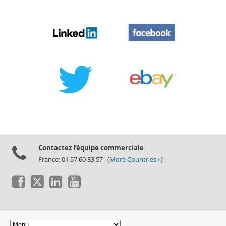
Contactez l’équipe commerciale
France: 01 57 60 83 57 (
More Countries »
)