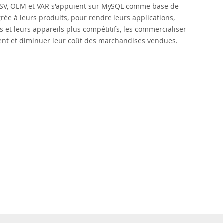
ISV, OEM et VAR s'appuient sur MySQL comme base de
rée à leurs produits, pour rendre leurs applications,
s et leurs appareils plus compétitifs, les commercialiser
nt et diminuer leur coût des marchandises vendues.