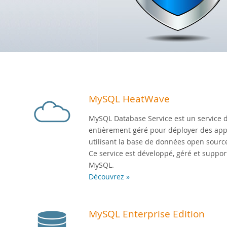
MySQL HeatWave
MySQL Database Service est un service 
entièrement géré pour déployer des appl
utilisant la base de données open sourc
Ce service est développé, géré et suppor
MySQL.
Découvrez »
MySQL Enterprise Edition