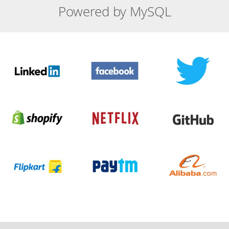
Powered by MySQL