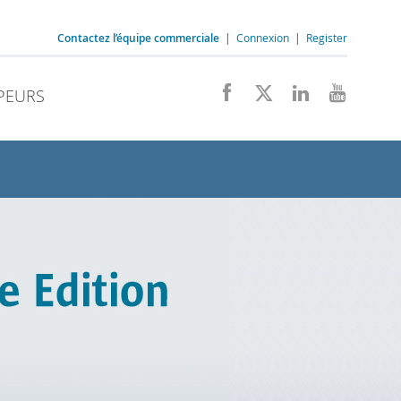
Contactez l’équipe commerciale
|
Connexion
|
Register
PEURS