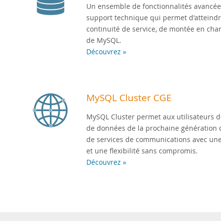
Un ensemble de fonctionnalités avancées,
support technique qui permet d'atteindr
continuité de service, de montée en charg
de MySQL.
Découvrez »
MySQL Cluster CGE
MySQL Cluster permet aux utilisateurs de
de données de la prochaine génération 
de services de communications avec une é
et une flexibilité sans compromis.
Découvrez »