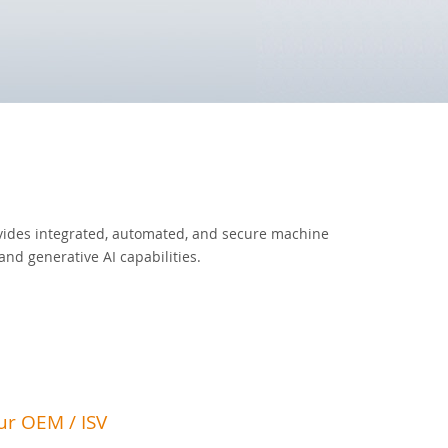
ides integrated, automated, and secure machine
and generative AI capabilities.
r OEM / ISV