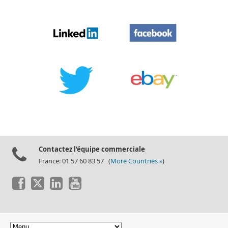
Contactez l’équipe commerciale
France: 01 57 60 83 57 (
More Countries »
)