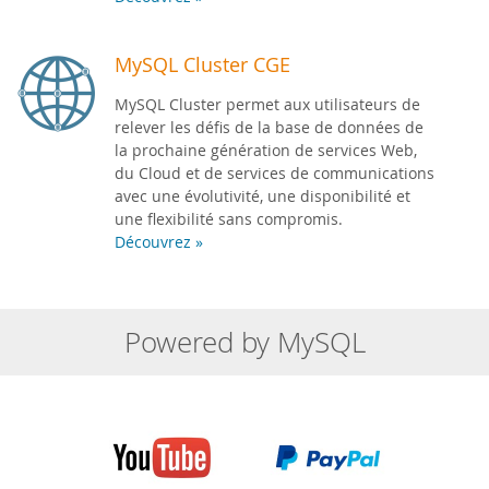
MySQL Cluster CGE
MySQL Cluster permet aux utilisateurs de
relever les défis de la base de données de
la prochaine génération de services Web,
du Cloud et de services de communications
avec une évolutivité, une disponibilité et
une flexibilité sans compromis.
Découvrez »
Powered by MySQL