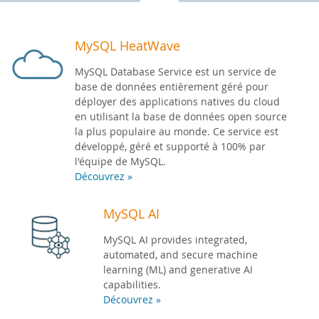
Zone Développeurs
MySQL HeatWave
MySQL Database Service est un service de
base de données entièrement géré pour
déployer des applications natives du cloud
en utilisant la base de données open source
la plus populaire au monde. Ce service est
développé, géré et supporté à 100% par
l'équipe de MySQL.
Découvrez »
MySQL AI
MySQL AI provides integrated,
automated, and secure machine
learning (ML) and generative AI
capabilities.
Découvrez »