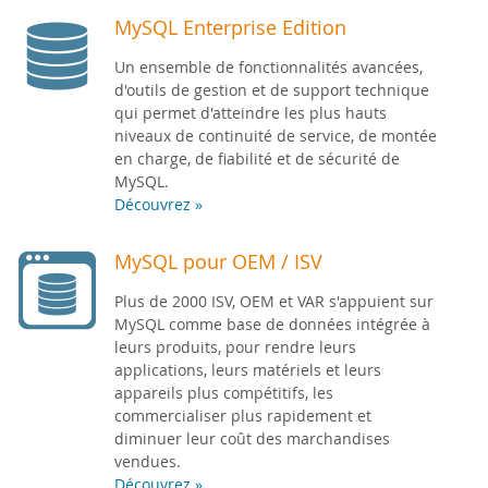
MySQL Enterprise Edition
Un ensemble de fonctionnalités avancées,
d'outils de gestion et de support technique
qui permet d'atteindre les plus hauts
niveaux de continuité de service, de montée
en charge, de fiabilité et de sécurité de
MySQL.
Découvrez »
MySQL pour OEM / ISV
Plus de 2000 ISV, OEM et VAR s'appuient sur
MySQL comme base de données intégrée à
leurs produits, pour rendre leurs
applications, leurs matériels et leurs
appareils plus compétitifs, les
commercialiser plus rapidement et
diminuer leur coût des marchandises
vendues.
Découvrez »