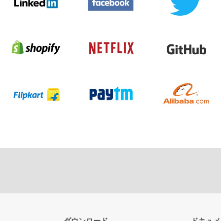
ダウンロード
ドキュメ