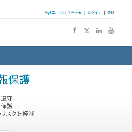
MySQL へのお問合わせ
|
ログイン
|
登録