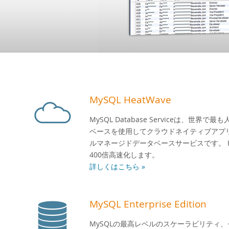
MySQL HeatWave
MySQL Database Serviceは、世
ベースを使用してクラウドネイティブアプ
ルマネージドデータベースサービスです。 H
400倍高速化します。
詳しくはこちら »
MySQL Enterprise Edition
MySQLの最高レベルのスケーラビリティ