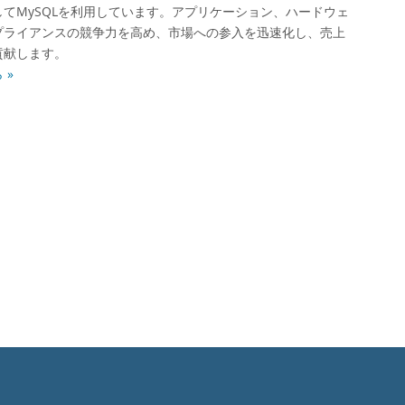
てMySQLを利用しています。アプリケーション、ハードウェ
プライアンスの競争力を高め、市場への参入を迅速化し、売上
貢献します。
 »