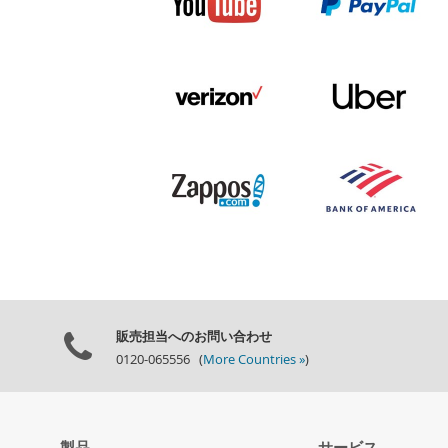
販売担当へのお問い合わせ
0120-065556 (
More Countries »
)
製品
サービス