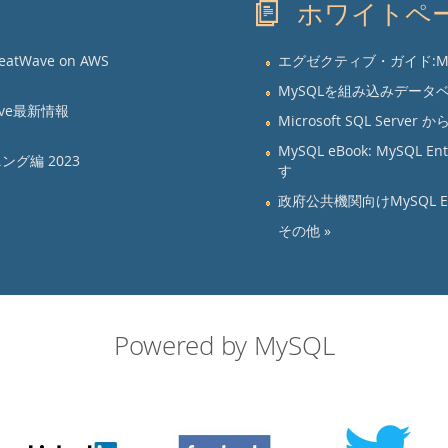
ホワイトペ
Wave on AWS
エグゼクティブ・ガイド:M
MySQLを組み込みデータベ
ve最新情報
Microsoft SQL Server
MySQL eBook: MySQL
ング編 2023
す
政府公共機関向けMySQL Enter
その他 »
Powered by MySQL