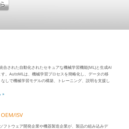
Iは、統合された自動化されたセキュアな機械学習機能(ML)と生成AI
す。AutoMLは、機械学習プロセスを簡略化し、データの移
トなしで機械学習モデルの構築、トレーニング、説明を支援し
 »
 OEM/ISV
えるソフトウェア開発企業や機器製造企業が、製品の組み込みデ