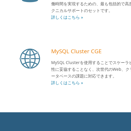
働時間を実現するための、最も包括的で高
クニカルサポートのセットです。
詳しくはこちら »
MySQL Cluster CGE
MySQL Clusterを使用することでス
性に妥協することなく、次世代のWeb、
ータベースの課題に対応できます。
詳しくはこちら »