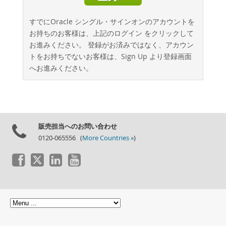
すでにOracle シングル・サインオンのアカウントを
お持ちのお客様は、上記のログイン をクリックして
お進みください。 登録がお済みではなく、アカウン
トをお持ちでないお客様は、Sign Up より登録画面
へお進みください。
販売担当へのお問い合わせ
0120-065556 (
More Countries »
)