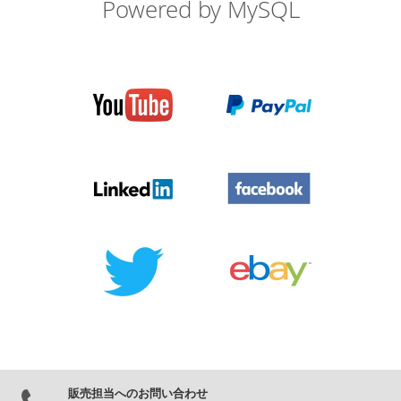
Powered by MySQL
販売担当へのお問い合わせ