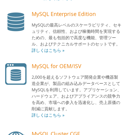
MySQL Enterprise Edition
MySQLの最高レベルのスケーラビリティ、セキ
ュリティ、信頼性、および稼働時間を実現する
ための、最も包括的で高度な機能、管理ツー
ル、およびテクニカルサポートのセットです。
詳しくはこちら »
MySQL for OEM/ISV
2,000を超えるソフトウェア開発企業や機器製
造企業が、製品の組み込みデータベースとして
MySQLを利用しています。アプリケーション、
ハードウェア、およびアプライアンスの競争力
を高め、市場への参入を迅速化し、売上原価の
削減に貢献します。
詳しくはこちら »
MySQL Cluster CGE