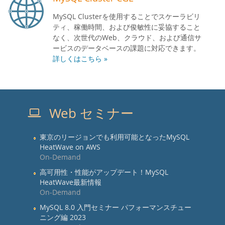
MySQL Clusterを使用することでスケーラビリ
ティ、稼働時間、および俊敏性に妥協すること
なく、次世代のWeb、クラウド、および通信サ
ービスのデータベースの課題に対応できます。
詳しくはこちら »
Web セミナー
東京のリージョンでも利用可能となったMySQL
HeatWave on AWS
On-Demand
高可用性・性能がアップデート！MySQL
HeatWave最新情報
On-Demand
MySQL 8.0 入門セミナー パフォーマンスチュー
ニング編 2023