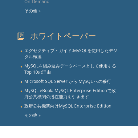
On-Demand
その他 »
ホワイトペーパー
エグゼクティブ・ガイド:MySQLを使用したデジ
タル転換
MySQLを組み込みデータベースとして使用する
Top 10の理由
Microsoft SQL Server から MySQL への移行
MySQL eBook: MySQL Enterprise Editionで政
府公共機関の潜在能力を引き出す
政府公共機関向けMySQL Enterprise Edition
その他 »