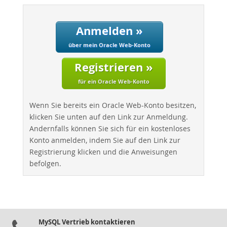
Anmelden »
über mein Oracle Web-Konto
Registrieren »
für ein Oracle Web-Konto
Wenn Sie bereits ein Oracle Web-Konto besitzen,
klicken Sie unten auf den Link zur Anmeldung.
Andernfalls können Sie sich für ein kostenloses
Konto anmelden, indem Sie auf den Link zur
Registrierung klicken und die Anweisungen
befolgen.
MySQL Vertrieb kontaktieren