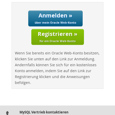
Anmelden »
über mein Oracle Web-Konto
Registrieren »
für ein Oracle Web-Konto
Wenn Sie bereits ein Oracle Web-Konto besitzen,
klicken Sie unten auf den Link zur Anmeldung.
Andernfalls können Sie sich für ein kostenloses
Konto anmelden, indem Sie auf den Link zur
Registrierung klicken und die Anweisungen
befolgen.
MySQL Vertrieb kontaktieren