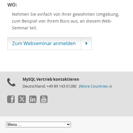
WO:
Nehmen Sie einfach von Ihrer gewohnten Umgebung,
zum Beispiel von Ihrem Büro aus, an diesem Web-
Seminar teil.
Zum Webseminar anmelden
MySQL Vertrieb kontaktieren
Deutschland: +49 89 143 01280 (
More Countries »
)