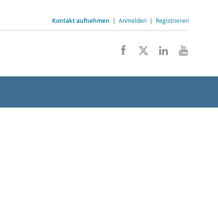
Kontakt aufnehmen
|
Anmelden
|
Registrieren