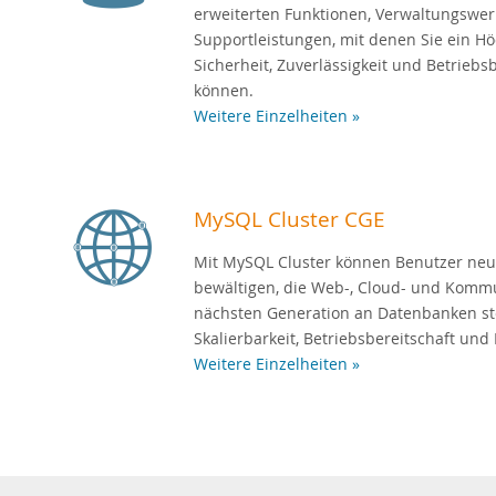
erweiterten Funktionen, Verwaltungswe
Supportleistungen, mit denen Sie ein Hö
Sicherheit, Zuverlässigkeit und Betriebs
können.
Weitere Einzelheiten »
MySQL Cluster CGE
Mit MySQL Cluster können Benutzer ne
bewältigen, die Web-, Cloud- und Komm
nächsten Generation an Datenbanken ste
Skalierbarkeit, Betriebsbereitschaft und F
Weitere Einzelheiten »