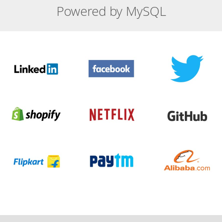
Powered by MySQL