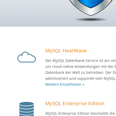
MySQL HeatWave
Der MySQL Datenbank-Service ist ein voll
um cloud-native Anwendungen mit der 
Datenbank der Welt zu betreiben. Der Di
administriert und supportet vom MySQL
Weitere Einzelheiten »
MySQL Enterprise Edition
MySQL Enterprise Edition beinhaltet die