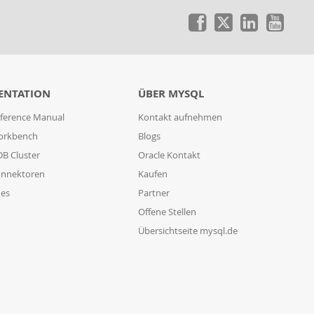
ENTATION
ÜBER MYSQL
ference Manual
Kontakt aufnehmen
orkbench
Blogs
B Cluster
Oracle Kontakt
nnektoren
Kaufen
des
Partner
Offene Stellen
Übersichtseite mysql.de