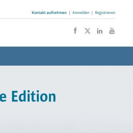
Kontakt aufnehmen
|
Anmelden
|
Registrieren