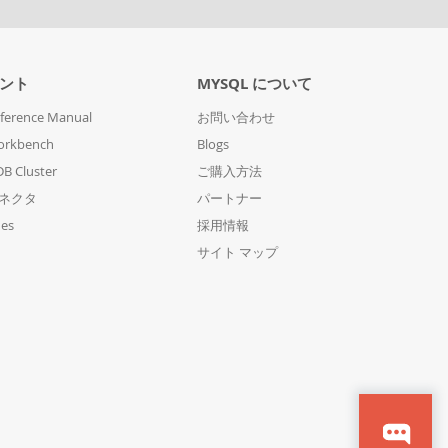
ント
MYSQL について
ference Manual
お問い合わせ
orkbench
Blogs
B Cluster
ご購入方法
コネクタ
パートナー
des
採用情報
サイト マップ