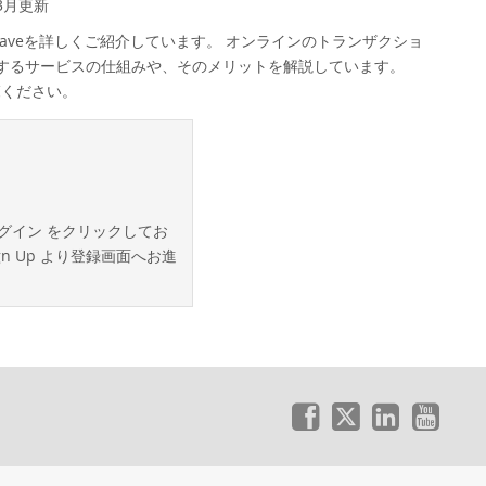
3月更新
eatWaveを詳しくご紹介しています。 オンラインのトランザクショ
現するサービスの仕組みや、そのメリットを解説しています。
ご覧ください。
ログイン をクリックしてお
 Up より登録画面へお進