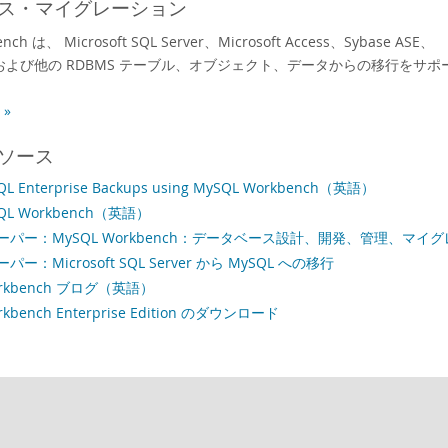
ス・マイグレーション
nch は、 Microsoft SQL Server、Microsoft Access、Sybase ASE、
QL、および他の RDBMS テーブル、オブジェクト、データからの移行をサ
»
ソース
 Enterprise Backups using MySQL Workbench（英語）
L Workbench（英語）
パー：MySQL Workbench：データベース設計、開発、管理、マイ
ー：Microsoft SQL Server から MySQL への移行
orkbench ブログ（英語）
rkbench Enterprise Edition のダウンロード