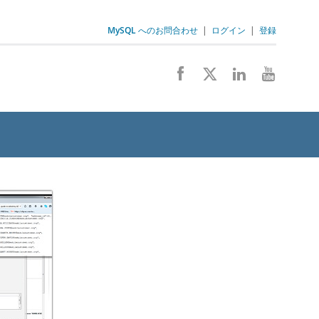
MySQL へのお問合わせ
|
ログイン
|
登録