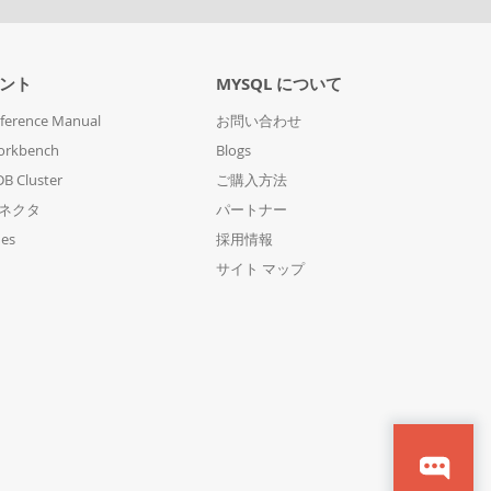
ント
MYSQL について
ference Manual
お問い合わせ
orkbench
Blogs
B Cluster
ご購入方法
コネクタ
パートナー
des
採用情報
サイト マップ