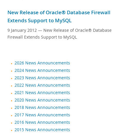
New Release of Oracle® Database Firewall
Extends Support to MySQL
9 January 2012
— New Release of Oracle® Database
Firewall Extends Support to MySQL
2026 News Announcements
2024 News Announcements
2023 News Announcements
2022 News Announcements
2021 News Announcements
2020 News Announcements
2018 News Announcements
2017 News Announcements
2016 News Announcements
2015 News Announcements