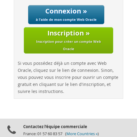
Connexion »
à l'aide de mon compte Web Oracle
Inscription »
Inscription pour créer un compte Web
Oracle
Si vous possédez déjà un compte avec Web
Oracle, cliquez sur le lien de connexion. Sinon,
vous pouvez vous inscrire pour ouvrir un compte
gratuit en cliquant sur le lien d'inscription, et
suivre les instructions.
Contactez l’équipe commerciale
France: 01 57 60 83 57 (
More Countries »
)