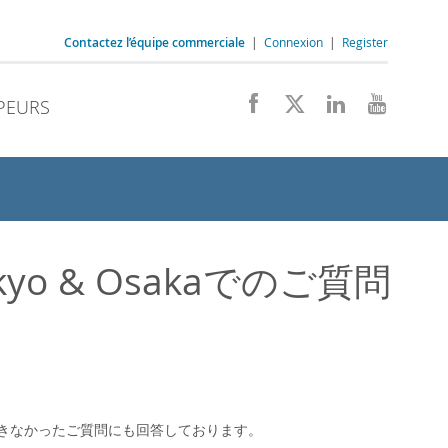
Contactez l’équipe commerciale
|
Connexion
|
Register
PEURS
 Tokyo & Osakaでのご質問
場でご紹介できなかったご質問にも回答しております。