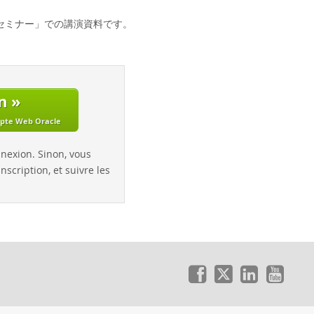
デートセミナー」での講演資料です。
n »
mpte Web Oracle
nnexion. Sinon, vous
nscription, et suivre les