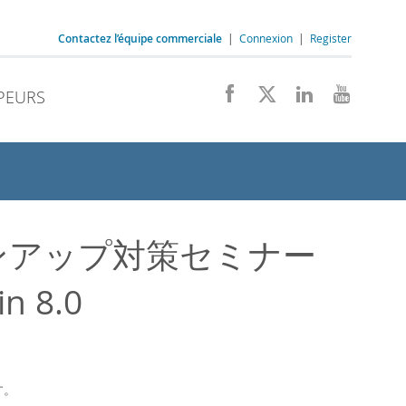
Contactez l’équipe commerciale
|
Connexion
|
Register
PEURS
ジョンアップ対策セミナー
n 8.0
す。