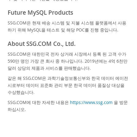
Future MySQL Products
SSG.COM은 현재 배송 시스템 및 지불 시스템 플랫폼에서 사용
하기 위해 MySQL을 테스트 및 해당 POC를 진행 중입니다.
About SSG.COM Co., Ltd.
SSG.COM은 대한민국 전자 상거래 시장에서 등록 된 고객 수가
590만 명인 가장 큰 회사 중 하나입니다. 2019년에는 4억 6천만
달러 상당의 제품과 서비스를 판매했습니다.
같은 해 SSG.COM은 과학기술정보통신부와 한국 데이터 에이전
시로부터 데이터 표준화 관리 부문 한국 데이터 품질상 대상을
수상했습니다.
SSG.COM에 대한 자세한 내용은
https://www.ssg.com
을 방문
하십시오.