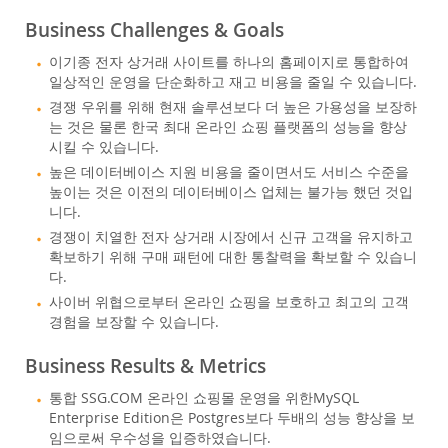
Business Challenges & Goals
이기종 전자 상거래 사이트를 하나의 홈페이지로 통합하여
일상적인 운영을 단순화하고 재고 비용을 줄일 수 있습니다.
경쟁 우위를 위해 현재 솔루션보다 더 높은 가용성을 보장하
는 것은 물론 한국 최대 온라인 쇼핑 플랫폼의 성능을 향상
시킬 수 있습니다.
높은 데이터베이스 지원 비용을 줄이면서도 서비스 수준을
높이는 것은 이전의 데이터베이스 업체는 불가능 했던 것입
니다.
경쟁이 치열한 전자 상거래 시장에서 신규 고객을 유지하고
확보하기 위해 구매 패턴에 대한 통찰력을 확보할 수 있습니
다.
사이버 위협으로부터 온라인 쇼핑을 보호하고 최고의 고객
경험을 보장할 수 있습니다.
Business Results & Metrics
통합 SSG.COM 온라인 쇼핑몰 운영을 위한MySQL
Enterprise Edition은 Postgres보다 두배의 성능 향상을 보
임으로써 우수성을 입증하였습니다.