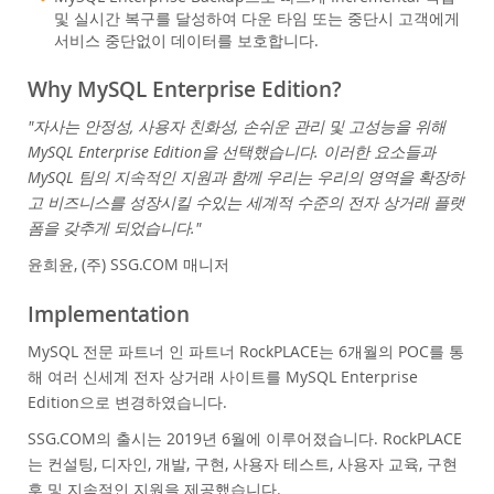
및 실시간 복구를 달성하여 다운 타임 또는 중단시 고객에게
서비스 중단없이 데이터를 보호합니다.
Why MySQL Enterprise Edition?
"자사는 안정성, 사용자 친화성, 손쉬운 관리 및 고성능을 위해
MySQL Enterprise Edition을 선택했습니다. 이러한 요소들과
MySQL 팀의 지속적인 지원과 함께 우리는 우리의 영역을 확장하
고 비즈니스를 성장시킬 수있는 세계적 수준의 전자 상거래 플랫
폼을 갖추게 되었습니다."
윤희윤, (주) SSG.COM 매니저
Implementation
MySQL 전문 파트너 인 파트너 RockPLACE는 6개월의 POC를 통
해 여러 신세계 전자 상거래 사이트를 MySQL Enterprise
Edition으로 변경하였습니다.
SSG.COM의 출시는 2019년 6월에 이루어졌습니다. RockPLACE
는 컨설팅, 디자인, 개발, 구현, 사용자 테스트, 사용자 교육, 구현
후 및 지속적인 지원을 제공했습니다.