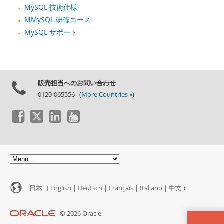
MySQL 技術仕様
MMySQL 研修コース
MySQL サポート
販売担当へのお問い合わせ
0120-065556 (
More Countries »
)
日本 (
English
|
Deutsch
|
Français
|
Italiano
|
中文
)
© 2026 Oracle