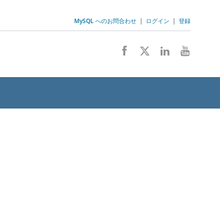
MySQL へのお問合わせ
|
ログイン
|
登録