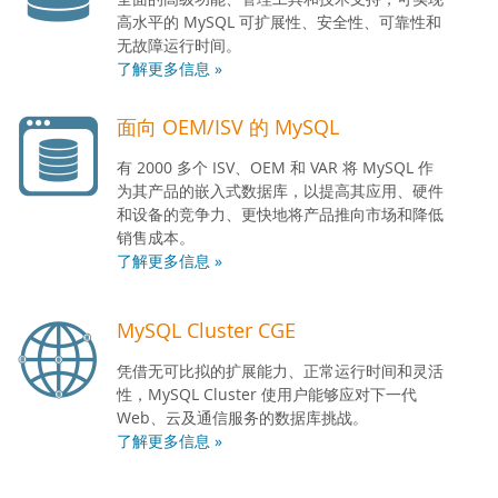
高水平的 MySQL 可扩展性、安全性、可靠性和
无故障运行时间。
了解更多信息 »
面向 OEM/ISV 的 MySQL
有 2000 多个 ISV、OEM 和 VAR 将 MySQL 作
为其产品的嵌入式数据库，以提高其应用、硬件
和设备的竞争力、更快地将产品推向市场和降低
销售成本。
了解更多信息 »
MySQL Cluster CGE
凭借无可比拟的扩展能力、正常运行时间和灵活
性，MySQL Cluster 使用户能够应对下一代
Web、云及通信服务的数据库挑战。
了解更多信息 »