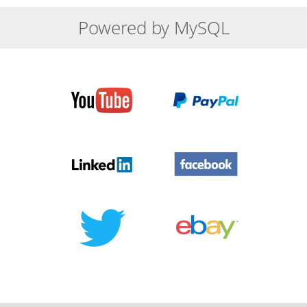
Powered by MySQL