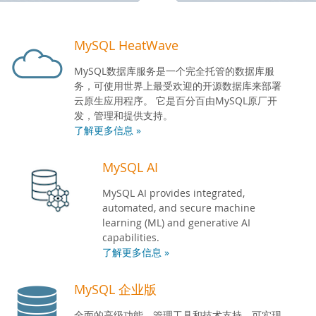
开发人员专区
MySQL HeatWave
MySQL数据库服务是一个完全托管的数据库服
务，可使用世界上最受欢迎的开源数据库来部署
云原生应用程序。 它是百分百由MySQL原厂开
发，管理和提供支持。
了解更多信息 »
MySQL AI
MySQL AI provides integrated,
automated, and secure machine
learning (ML) and generative AI
capabilities.
了解更多信息 »
MySQL 企业版
全面的高级功能、管理工具和技术支持，可实现