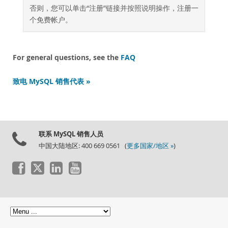
开发人员专区
否则，您可以单击“注册”链接并按照说明操作，注册一
个免费帐户。
For general questions, see the
FAQ
致电 MySQL 销售代表 »
联系 MySQL 销售人员
中国大陆地区: 400 669 0561 (
更多国家/地区 »
)