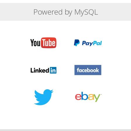
Powered by MySQL