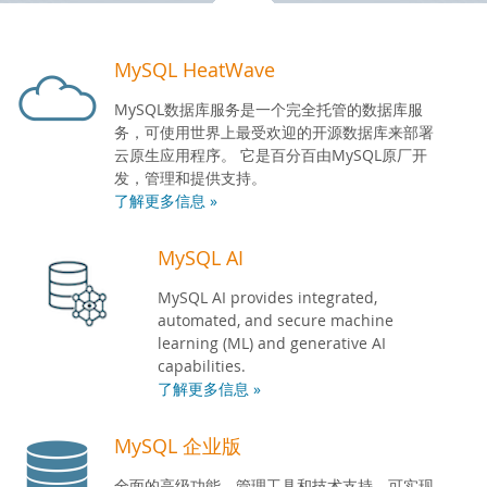
开发人员专区
MySQL HeatWave
MySQL数据库服务是一个完全托管的数据库服
务，可使用世界上最受欢迎的开源数据库来部署
云原生应用程序。 它是百分百由MySQL原厂开
发，管理和提供支持。
了解更多信息 »
MySQL AI
MySQL AI provides integrated,
automated, and secure machine
learning (ML) and generative AI
capabilities.
了解更多信息 »
MySQL 企业版
全面的高级功能、管理工具和技术支持，可实现