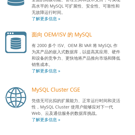
高水平的 MySQL 可扩展性、安全性、可靠性和
无故障运行时间。
了解更多信息 »
面向 OEM/ISV 的 MySQL
有 2000 多个 ISV、OEM 和 VAR 将 MySQL 作
为其产品的嵌入式数据库，以提高其应用、硬件
和设备的竞争力、更快地将产品推向市场和降低
销售成本。
了解更多信息 »
MySQL Cluster CGE
凭借无可比拟的扩展能力、正常运行时间和灵活
性，MySQL Cluster 使用户能够应对下一代
Web、云及通信服务的数据库挑战。
了解更多信息 »