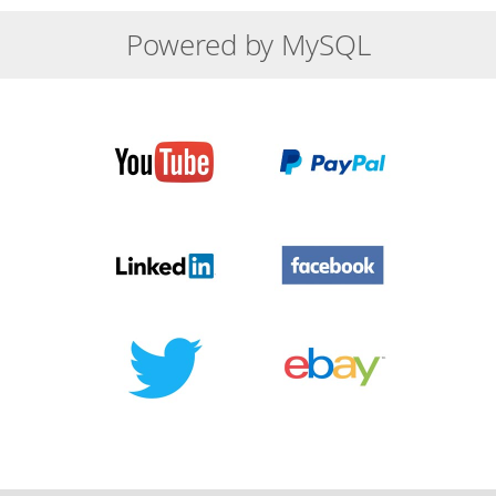
Powered by MySQL