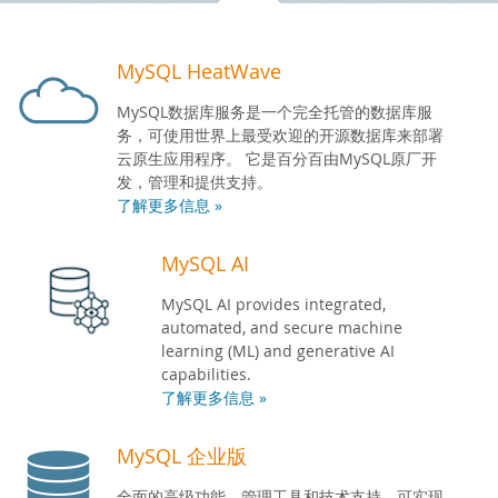
开发人员专区
MySQL HeatWave
MySQL数据库服务是一个完全托管的数据库服
务，可使用世界上最受欢迎的开源数据库来部署
云原生应用程序。 它是百分百由MySQL原厂开
发，管理和提供支持。
了解更多信息 »
MySQL AI
MySQL AI provides integrated,
automated, and secure machine
learning (ML) and generative AI
capabilities.
了解更多信息 »
MySQL 企业版
全面的高级功能、管理工具和技术支持，可实现