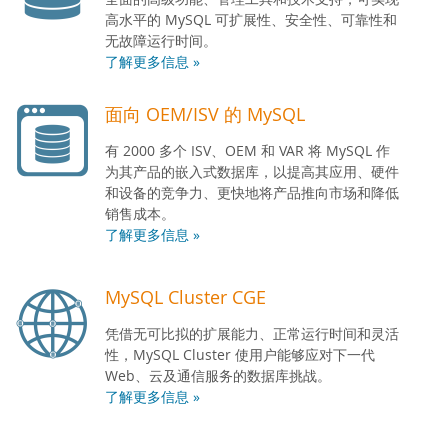
高水平的 MySQL 可扩展性、安全性、可靠性和
无故障运行时间。
了解更多信息 »
面向 OEM/ISV 的 MySQL
有 2000 多个 ISV、OEM 和 VAR 将 MySQL 作
为其产品的嵌入式数据库，以提高其应用、硬件
和设备的竞争力、更快地将产品推向市场和降低
销售成本。
了解更多信息 »
MySQL Cluster CGE
凭借无可比拟的扩展能力、正常运行时间和灵活
性，MySQL Cluster 使用户能够应对下一代
Web、云及通信服务的数据库挑战。
了解更多信息 »