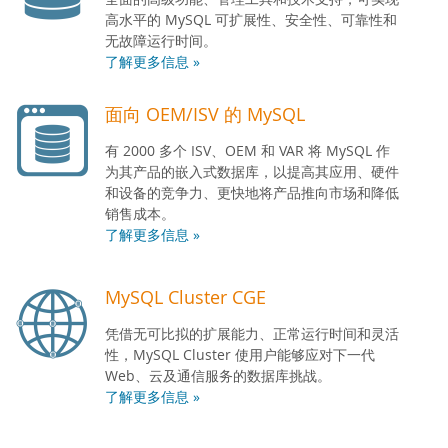
高水平的 MySQL 可扩展性、安全性、可靠性和
无故障运行时间。
了解更多信息 »
面向 OEM/ISV 的 MySQL
有 2000 多个 ISV、OEM 和 VAR 将 MySQL 作
为其产品的嵌入式数据库，以提高其应用、硬件
和设备的竞争力、更快地将产品推向市场和降低
销售成本。
了解更多信息 »
MySQL Cluster CGE
凭借无可比拟的扩展能力、正常运行时间和灵活
性，MySQL Cluster 使用户能够应对下一代
Web、云及通信服务的数据库挑战。
了解更多信息 »