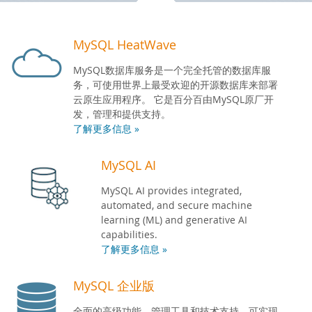
开发人员专区
MySQL HeatWave
MySQL数据库服务是一个完全托管的数据库服
务，可使用世界上最受欢迎的开源数据库来部署
云原生应用程序。 它是百分百由MySQL原厂开
发，管理和提供支持。
了解更多信息 »
MySQL AI
MySQL AI provides integrated,
automated, and secure machine
learning (ML) and generative AI
capabilities.
了解更多信息 »
MySQL 企业版
全面的高级功能、管理工具和技术支持，可实现