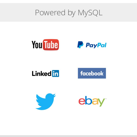
Powered by MySQL