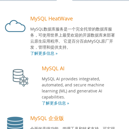
开发人员专区
MySQL HeatWave
MySQL数据库服务是一个完全托管的数据库服
务，可使用世界上最受欢迎的开源数据库来部署
云原生应用程序。 它是百分百由MySQL原厂开
发，管理和提供支持。
了解更多信息 »
MySQL AI
MySQL AI provides integrated,
automated, and secure machine
learning (ML) and generative AI
capabilities.
了解更多信息 »
MySQL 企业版
全面的高级功能、管理工具和技术支持，可实现