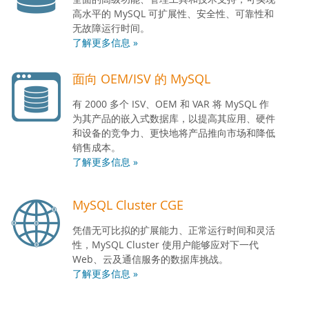
高水平的 MySQL 可扩展性、安全性、可靠性和
无故障运行时间。
了解更多信息 »
面向 OEM/ISV 的 MySQL
有 2000 多个 ISV、OEM 和 VAR 将 MySQL 作
为其产品的嵌入式数据库，以提高其应用、硬件
和设备的竞争力、更快地将产品推向市场和降低
销售成本。
了解更多信息 »
MySQL Cluster CGE
凭借无可比拟的扩展能力、正常运行时间和灵活
性，MySQL Cluster 使用户能够应对下一代
Web、云及通信服务的数据库挑战。
了解更多信息 »