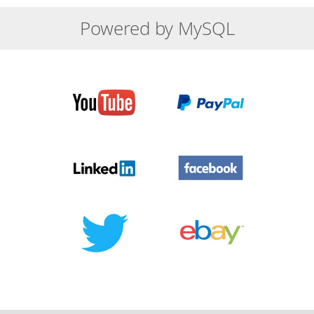
Powered by MySQL