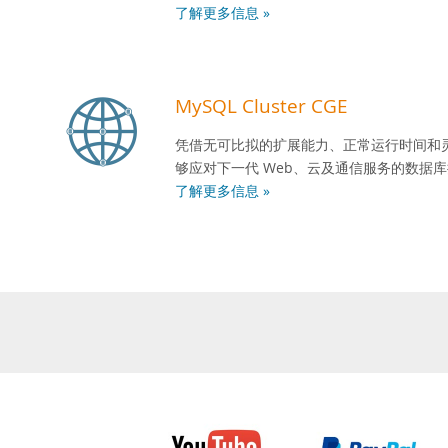
了解更多信息 »
MySQL Cluster CGE
凭借无可比拟的扩展能力、正常运行时间和灵活性，
够应对下一代 Web、云及通信服务的数据
了解更多信息 »