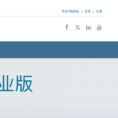
联系 MySQL
|
登录
|
注册