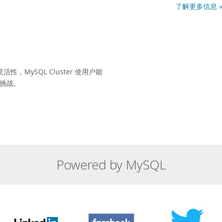
了解更多信息 
MySQL Cluster 使用户能
库挑战。
Powered by MySQL