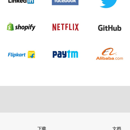
下载
文档