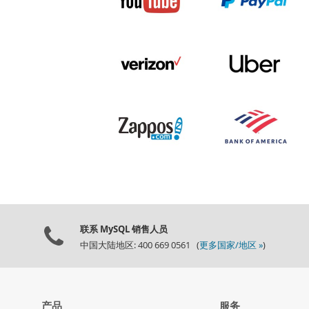
联系 MySQL 销售人员
中国大陆地区: 400 669 0561 (
更多国家/地区 »
)
产品
服务