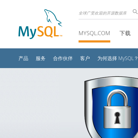
全球广受欢迎的开源数据库
MYSQL.COM
下载
产品
服务
合作伙伴
客户
为何选择 MySQL