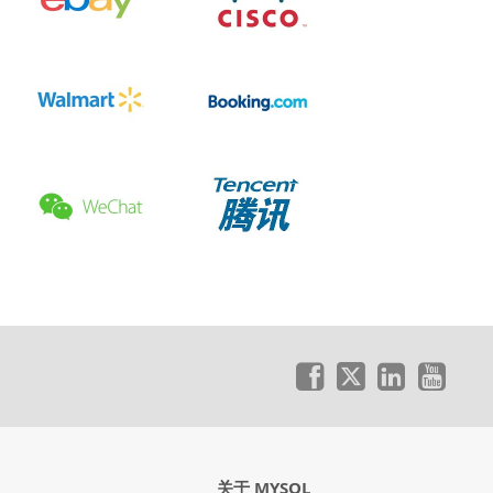
关于 MYSQL