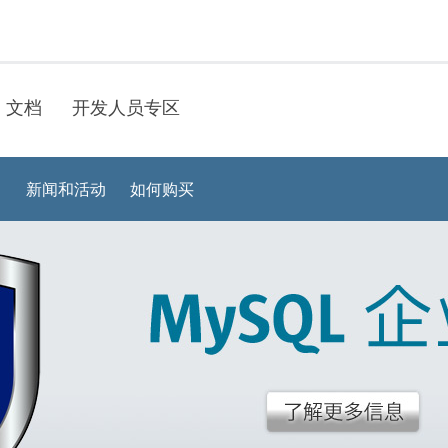
文档
开发人员专区
？
新闻和活动
如何购买