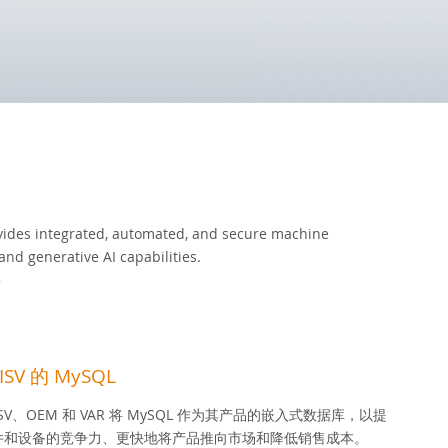
ides integrated, automated, and secure machine
and generative AI capabilities.
»
SV 的 MySQL
 ISV、OEM 和 VAR 将 MySQL 作为其产品的嵌入式数据库，以提
件和设备的竞争力、更快地将产品推向市场和降低销售成本。