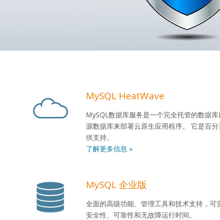
MySQL HeatWave
MySQL数据库服务是一个完全托管的数据
源数据库来部署云原生应用程序。 它是百分
供支持。
了解更多信息 »
MySQL 企业版
全面的高级功能、管理工具和技术支持，可实现
安全性、可靠性和无故障运行时间。