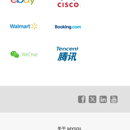
关于 MYSQL