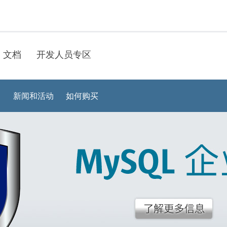
文档
开发人员专区
？
新闻和活动
如何购买