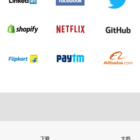
下载
文档