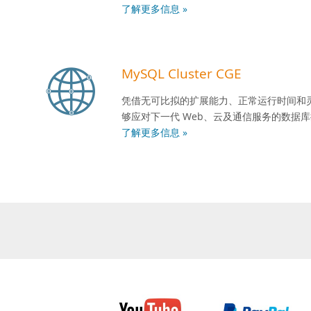
了解更多信息 »
MySQL Cluster CGE
凭借无可比拟的扩展能力、正常运行时间和灵活性，
够应对下一代 Web、云及通信服务的数据
了解更多信息 »