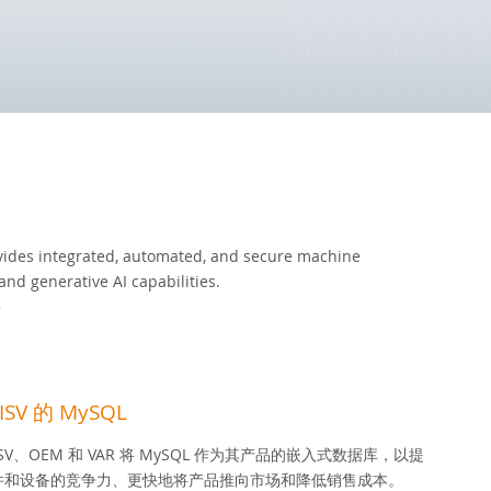
ides integrated, automated, and secure machine
and generative AI capabilities.
»
SV 的 MySQL
 ISV、OEM 和 VAR 将 MySQL 作为其产品的嵌入式数据库，以提
件和设备的竞争力、更快地将产品推向市场和降低销售成本。