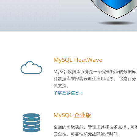
MySQL HeatWave
MySQL数据库服务是一个完全托管的数据
源数据库来部署云原生应用程序。 它是百分
供支持。
了解更多信息 »
MySQL 企业版
全面的高级功能、管理工具和技术支持，可实现
安全性、可靠性和无故障运行时间。