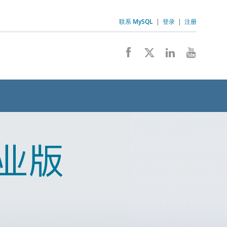
联系 MySQL
|
登录
|
注册