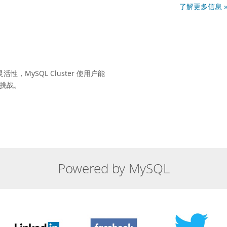
了解更多信息 
MySQL Cluster 使用户能
库挑战。
Powered by MySQL