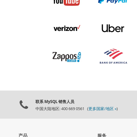
联系 MySQL 销售人员
中国大陆地区: 400 669 0561 (
更多国家/地区 »
)
产品
服务