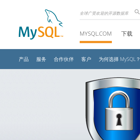
全球广受欢迎的开源数据库
MYSQL.COM
下载
产品
服务
合作伙伴
客户
为何选择 MySQL