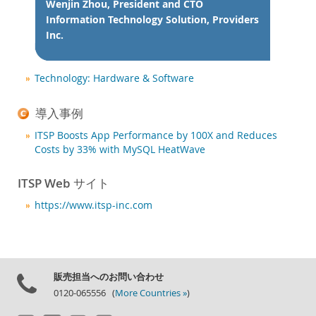
ニュース & イベント
Wenjin Zhou, President and CTO
Information Technology Solution, Providers
ご購入方法
Inc.
ダウンロード
ドキュメント
Technology: Hardware & Software
デベロッパー ゾーン
導入事例
ITSP Boosts App Performance by 100X and Reduces
Costs by 33% with MySQL HeatWave
ITSP Web サイト
https://www.itsp-inc.com
販売担当へのお問い合わせ
0120-065556 (
More Countries »
)