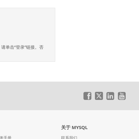
帐户，请单击“登录”链接。否
关于 MYSQL
参考手册
联系我们