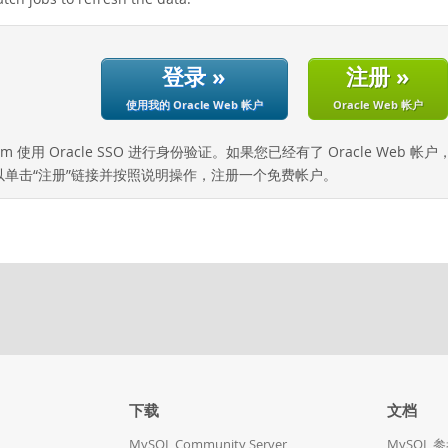
登录 »
注册 »
使用我的 Oracle Web 帐户
Oracle Web 帐户
com 使用 Oracle SSO 进行身份验证。如果您已经有了 Oracle Web 
以单击“注册”链接并按照说明操作，注册一个免费帐户。
下载
文档
MySQL Community Server
MySQL 