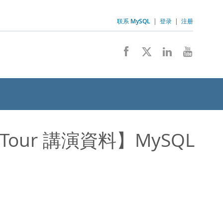
联系 MySQL
|
登录
|
注册
h Tour 講演資料】MySQL