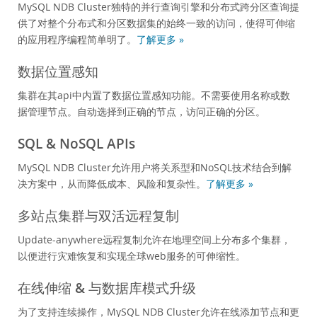
MySQL NDB Cluster独特的并行查询引擎和分布式跨分区查询提
供了对整个分布式和分区数据集的始终一致的访问，使得可伸缩
的应用程序编程简单明了。
了解更多 »
数据位置感知
集群在其api中内置了数据位置感知功能。不需要使用名称或数
据管理节点。自动选择到正确的节点，访问正确的分区。
SQL & NoSQL APIs
MySQL NDB Cluster允许用户将关系型和NoSQL技术结合到解
决方案中，从而降低成本、风险和复杂性。
了解更多 »
多站点集群与双活远程复制
Update-anywhere远程复制允许在地理空间上分布多个集群，
以便进行灾难恢复和实现全球web服务的可伸缩性。
在线伸缩 & 与数据库模式升级
为了支持连续操作，MySQL NDB Cluster允许在线添加节点和更