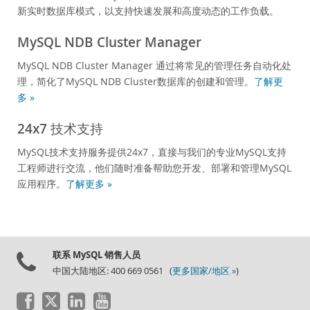
新实时数据库模式，以支持快速发展和高度动态的工作负载。
MySQL NDB Cluster Manager
MySQL NDB Cluster Manager 通过将常见的管理任务自动化处
理，简化了MySQL NDB Cluster数据库的创建和管理。
了解更
多 »
24x7 技术支持
MySQL技术支持服务提供24x7，直接与我们的专业MySQL支持
工程师进行交流，他们随时准备帮助您开发、部署和管理MySQL
应用程序。
了解更多 »
联系 MySQL 销售人员
中国大陆地区: 400 669 0561 (
更多国家/地区 »
)