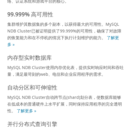
络、认证系统和游戏平台的核心。
99.999% 高可用性
集群维护其数据集的多个副本，以获得最大的可用性。MySQL
NDB Cluster已被证明提供了99.999%的可用性，确保了对故障
的恢复能力和在不停机的情况下执行计划维护的能力。
了解更
多 »
内存型实时数据库
MySQL NDB Cluster使用内存优化表，提供实时响应时间和吞吐
量，满足最苛刻的web、电信和企业应用程序的需求。
自动分区和可伸缩性
MySQL NDB Cluster自动跨节点(shard)划分表，使数据库能够
在低成本的普通硬件上水平扩展，同时保持应用程序的完全透明
性。
了解更多 »
并行分布式查询引擎