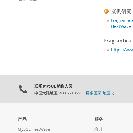
案例研究
Fragrantic
HeatWave
Fragrantica
https://ww
联系 MySQL 销售人员
中国大陆地区: 400 669 0561 (
更多国家/地区 »
)
产品
服务
MySQL HeatWave
培训