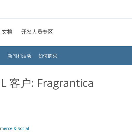
文档
开发人员专区
？
新闻和活动
如何购买
L 客户: Fragrantica
merce & Social