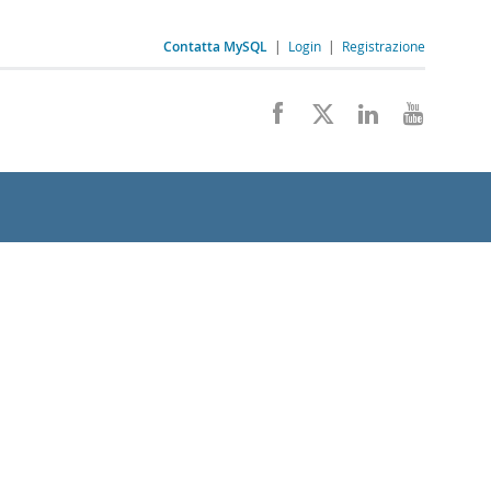
Contatta MySQL
|
Login
|
Registrazione