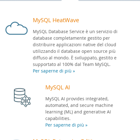
Sviluppatori
MySQL HeatWave
MySQL Database Service è un servizio di
database completamente gestito per
distribuire applicazioni native del cloud
utilizzando il database open source più
diffuso al mondo. È sviluppato, gestito e
supportato al 100% dal Team MySQL.
Per saperne di più »
MySQL AI
MySQL AI provides integrated,
automated, and secure machine
learning (ML) and generative AI
capabilities.
Per saperne di più »