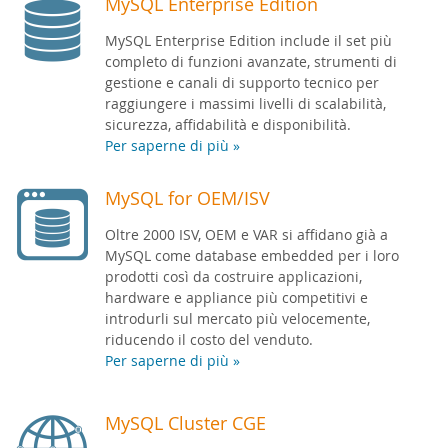
MySQL Enterprise Edition
MySQL Enterprise Edition include il set più
completo di funzioni avanzate, strumenti di
gestione e canali di supporto tecnico per
raggiungere i massimi livelli di scalabilità,
sicurezza, affidabilità e disponibilità.
Per saperne di più »
MySQL for OEM/ISV
Oltre 2000 ISV, OEM e VAR si affidano già a
MySQL come database embedded per i loro
prodotti così da costruire applicazioni,
hardware e appliance più competitivi e
introdurli sul mercato più velocemente,
riducendo il costo del venduto.
Per saperne di più »
MySQL Cluster CGE