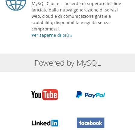
MySQL Cluster consente di superare le sfide
lanciate dalla nuova generazione di servizi
web, cloud e di comunicazione grazie a
scalabilità, disponibilità e agilità senza
compromessi.
Per saperne di più »
Powered by MySQL