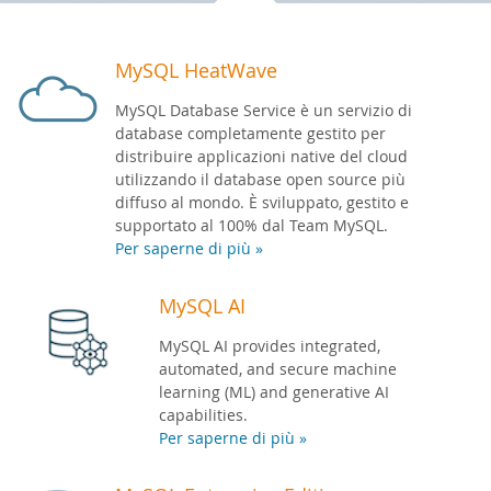
Sviluppatori
MySQL HeatWave
MySQL Database Service è un servizio di
database completamente gestito per
distribuire applicazioni native del cloud
utilizzando il database open source più
diffuso al mondo. È sviluppato, gestito e
supportato al 100% dal Team MySQL.
Per saperne di più »
MySQL AI
MySQL AI provides integrated,
automated, and secure machine
learning (ML) and generative AI
capabilities.
Per saperne di più »