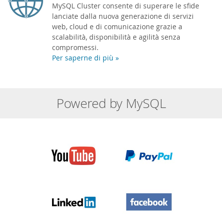
MySQL Cluster consente di superare le sfide
lanciate dalla nuova generazione di servizi
web, cloud e di comunicazione grazie a
scalabilità, disponibilità e agilità senza
compromessi.
Per saperne di più »
Powered by MySQL