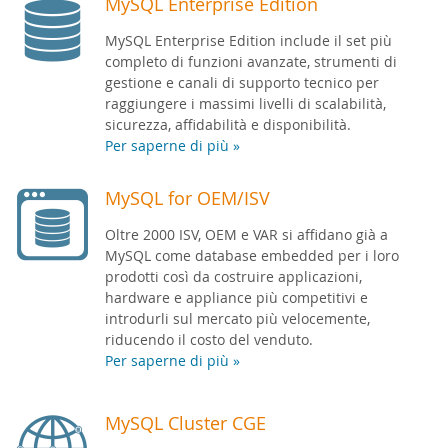
MySQL Enterprise Edition
MySQL Enterprise Edition include il set più
completo di funzioni avanzate, strumenti di
gestione e canali di supporto tecnico per
raggiungere i massimi livelli di scalabilità,
sicurezza, affidabilità e disponibilità.
Per saperne di più »
MySQL for OEM/ISV
Oltre 2000 ISV, OEM e VAR si affidano già a
MySQL come database embedded per i loro
prodotti così da costruire applicazioni,
hardware e appliance più competitivi e
introdurli sul mercato più velocemente,
riducendo il costo del venduto.
Per saperne di più »
MySQL Cluster CGE