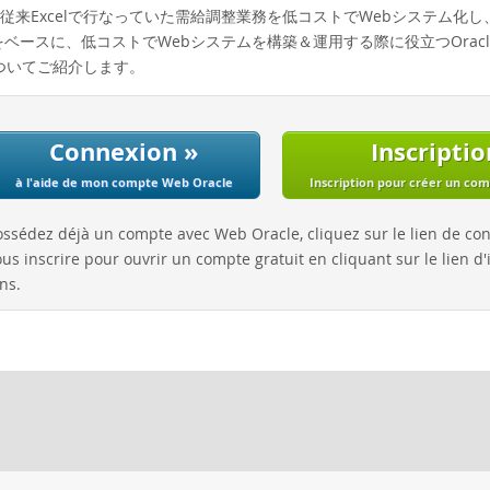
従来Excelで行なっていた需給調整業務を低コストでWebシステム化
ースに、低コストでWebシステムを構築＆運用する際に役立つOracle Cloud Inf
どについてご紹介します。
Connexion »
Inscriptio
à l'aide de mon compte Web Oracle
Inscription pour créer un co
ossédez déjà un compte avec Web Oracle, cliquez sur le lien de co
us inscrire pour ouvrir un compte gratuit en cliquant sur le lien d'i
ns.