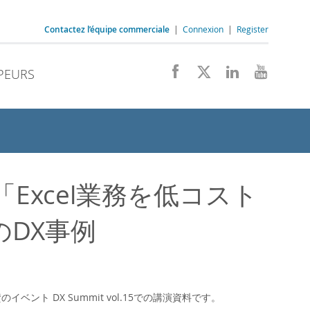
Contactez l’équipe commerciale
|
Connexion
|
Register
PEURS
.15 「Excel業務を低コスト
のDX事例
協賛のイベント DX Summit vol.15での講演資料です。