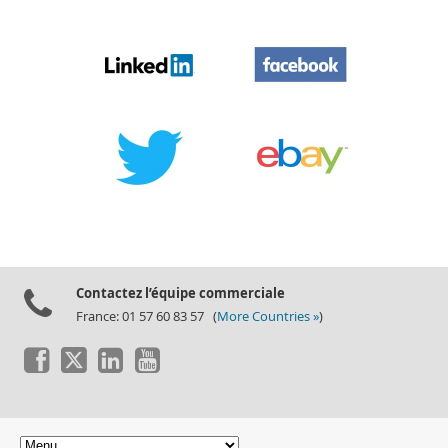
Contactez l’équipe commerciale
France: 01 57 60 83 57 (
More Countries »
)