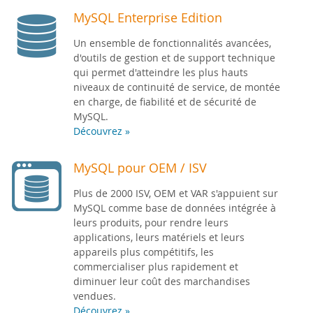
MySQL Enterprise Edition
Un ensemble de fonctionnalités avancées,
d'outils de gestion et de support technique
qui permet d'atteindre les plus hauts
niveaux de continuité de service, de montée
en charge, de fiabilité et de sécurité de
MySQL.
Découvrez »
MySQL pour OEM / ISV
Plus de 2000 ISV, OEM et VAR s'appuient sur
MySQL comme base de données intégrée à
leurs produits, pour rendre leurs
applications, leurs matériels et leurs
appareils plus compétitifs, les
commercialiser plus rapidement et
diminuer leur coût des marchandises
vendues.
Découvrez »