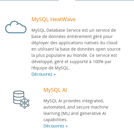
Zone Développeurs
MySQL HeatWave
MySQL Database Service est un service de
base de données entièrement géré pour
déployer des applications natives du cloud
en utilisant la base de données open source
la plus populaire au monde. Ce service est
développé, géré et supporté à 100% par
l'équipe de MySQL.
Découvrez »
MySQL AI
MySQL AI provides integrated,
automated, and secure machine
learning (ML) and generative AI
capabilities.
Découvrez »