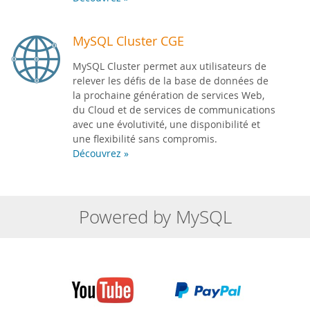
MySQL Cluster CGE
MySQL Cluster permet aux utilisateurs de
relever les défis de la base de données de
la prochaine génération de services Web,
du Cloud et de services de communications
avec une évolutivité, une disponibilité et
une flexibilité sans compromis.
Découvrez »
Powered by MySQL